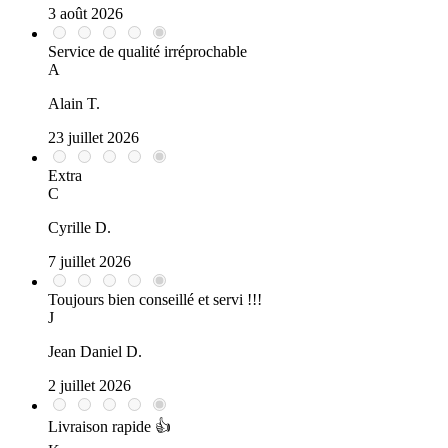
3 août 2026
Service de qualité irréprochable
A
Alain T.
23 juillet 2026
Extra
C
Cyrille D.
7 juillet 2026
Toujours bien conseillé et servi !!!
J
Jean Daniel D.
2 juillet 2026
Livraison rapide 👍