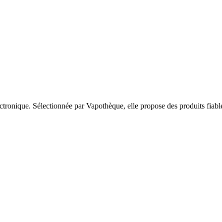
ronique. Sélectionnée par Vapothèque, elle propose des produits fiables