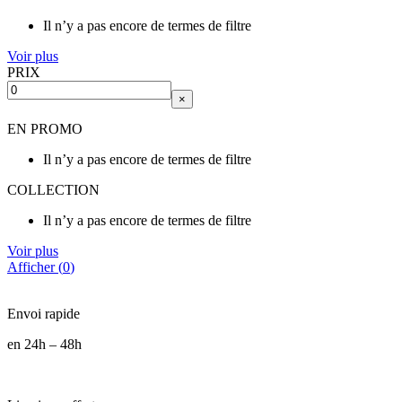
Il n’y a pas encore de termes de filtre
Voir plus
PRIX
×
EN PROMO
Il n’y a pas encore de termes de filtre
COLLECTION
Il n’y a pas encore de termes de filtre
Voir plus
Afficher
(
0
)
Envoi rapide
en 24h – 48h