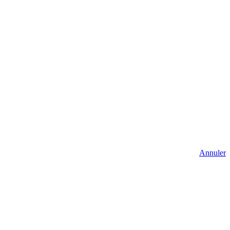
Annuler