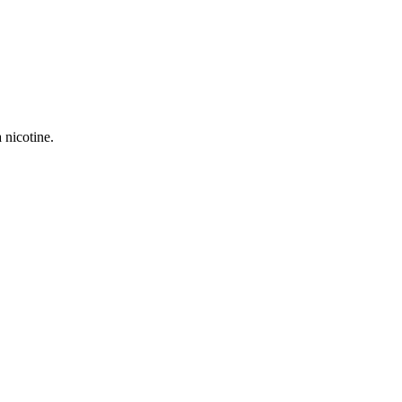
 nicotine.