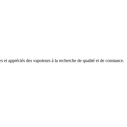
 et appréciés des vapoteurs à la recherche de qualité et de constance.