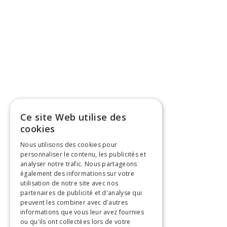
Ce site Web utilise des
cookies
Nous utilisons des cookies pour
personnaliser le contenu, les publicités et
analyser notre trafic. Nous partageons
également des informations sur votre
utilisation de notre site avec nos
partenaires de publicité et d'analyse qui
peuvent les combiner avec d'autres
informations que vous leur avez fournies
ou qu'ils ont collectées lors de votre