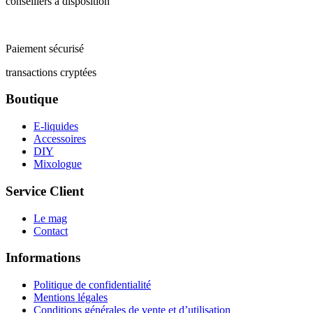
conseillers à disposition
Paiement sécurisé
transactions cryptées
Boutique
E-liquides
Accessoires
DIY
Mixologue
Service Client
Le mag
Contact
Informations
Politique de confidentialité
Mentions légales
Conditions générales de vente et d’utilisation