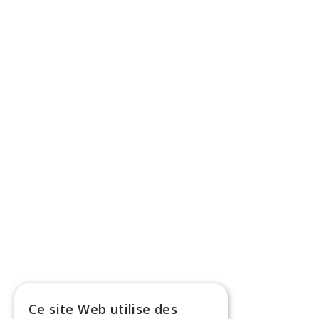
Ce site Web utilise des