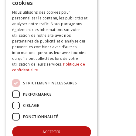
cookies
Nous utilisons des cookies pour
personnaliser le contenu, les publicités et
analyser notre trafic. Nous partageons
également des informations sur votre
utilisation de notre site avec nos
partenaires de publicité et d'analyse qui
peuvent les combiner avec d'autres
informations que vous leur avez fournies
ou qu'ils ont collectées lors de votre
utilisation de leurs services.
Politique de
confidentialité
STRICTEMENT NÉCESSAIRES
PERFORMANCE
CIBLAGE
FONCTIONNALITÉ
ACCEPTER