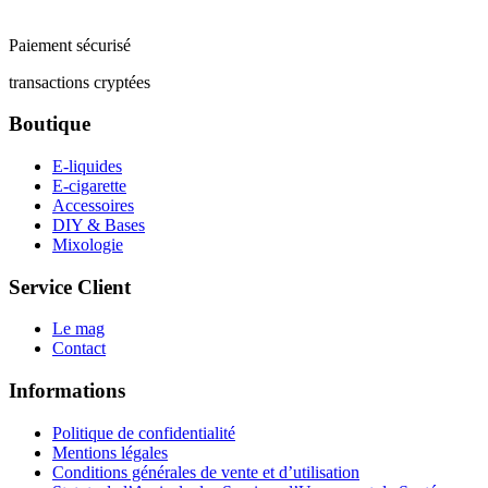
Paiement sécurisé
transactions cryptées
Boutique
E-liquides
E-cigarette
Accessoires
DIY & Bases
Mixologie
Service Client
Le mag
Contact
Informations
Politique de confidentialité
Mentions légales
Conditions générales de vente et d’utilisation