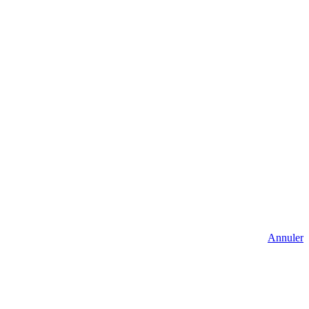
Annuler