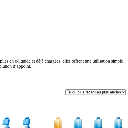
lies en e-liquide et déjà chargées, elles offrent une utilisation simple
olution d’appoint.