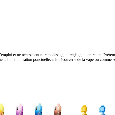
’emploi et ne nécessitent ni remplissage, ni réglage, ni entretien. Préremp
nt à une utilisation ponctuelle, à la découverte de la vape ou comme s