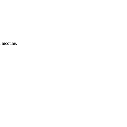
 nicotine.