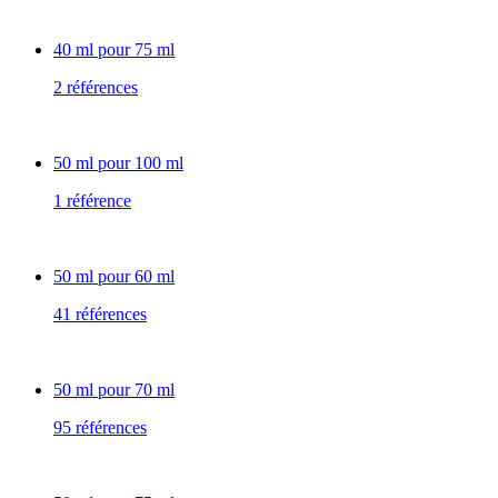
40 ml pour 75 ml
2 références
50 ml pour 100 ml
1 référence
50 ml pour 60 ml
41 références
50 ml pour 70 ml
95 références