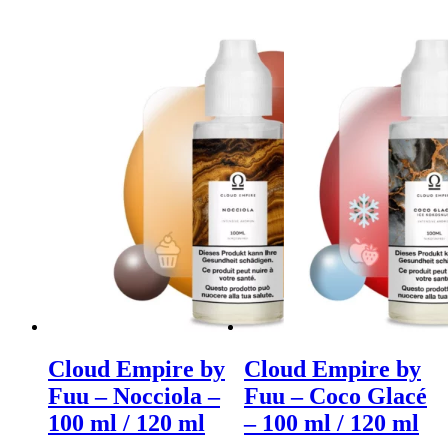
Cloud Empire by
Cloud Empire by
Fuu – Nocciola –
Fuu – Coco Glacé
100 ml / 120 ml
– 100 ml / 120 ml