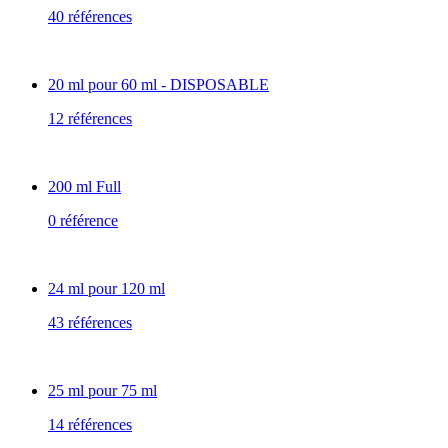
40 références
20 ml pour 60 ml - DISPOSABLE
12 références
200 ml Full
0 référence
24 ml pour 120 ml
43 références
25 ml pour 75 ml
14 références