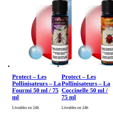
Protect – Les
Protect – Les
Pollinisateurs – La
Pollinisateurs – La
Fourmi 50 ml / 75
Coccinelle 50 ml /
ml
75 ml
Livrables en 24h
Livrables en 24h