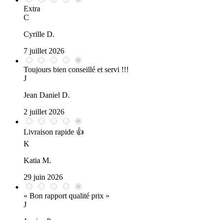
Extra
C
Cyrille D.
7 juillet 2026
Toujours bien conseillé et servi !!!
J
Jean Daniel D.
2 juillet 2026
Livraison rapide 👍
K
Katia M.
29 juin 2026
« Bon rapport qualité prix »
J