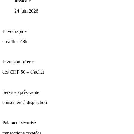
Jessica P.
24 juin 2026
Envoi rapide
en 24h – 48h
Livraison offerte
dès CHF 50.– d’achat
Service après-vente
conseillers à disposition
Paiement sécurisé
transactions cryptées