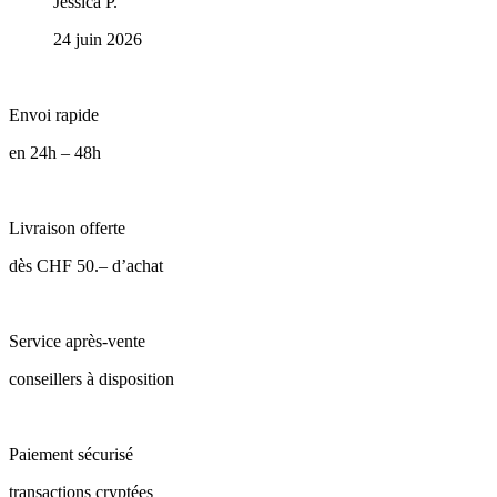
Jessica P.
24 juin 2026
Envoi rapide
en 24h – 48h
Livraison offerte
dès CHF 50.– d’achat
Service après-vente
conseillers à disposition
Paiement sécurisé
transactions cryptées