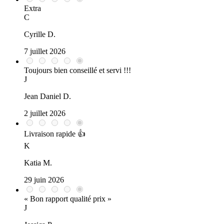
Extra
C
Cyrille D.
7 juillet 2026
Toujours bien conseillé et servi !!!
J
Jean Daniel D.
2 juillet 2026
Livraison rapide 👍
K
Katia M.
29 juin 2026
« Bon rapport qualité prix »
J