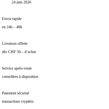
24 juin 2026
Envoi rapide
en 24h – 48h
Livraison offerte
dès CHF 50.– d’achat
Service après-vente
conseillers à disposition
Paiement sécurisé
transactions cryptées