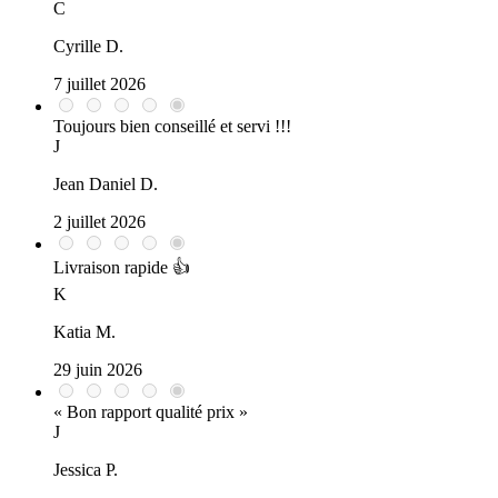
C
Cyrille D.
7 juillet 2026
Toujours bien conseillé et servi !!!
J
Jean Daniel D.
2 juillet 2026
Livraison rapide 👍
K
Katia M.
29 juin 2026
« Bon rapport qualité prix »
J
Jessica P.