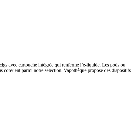
-cigs avec cartouche intégrée qui renferme l’e-liquide. Les pods ou
us convient parmi notre sélection. Vapothèque propose des dispositifs