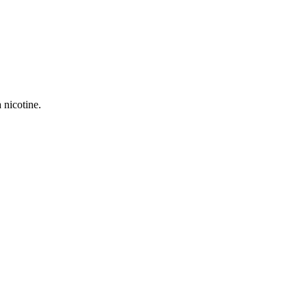
 nicotine.