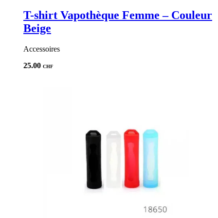
T-shirt Vapothèque Femme – Couleur
Beige
Accessoires
25.00
CHF