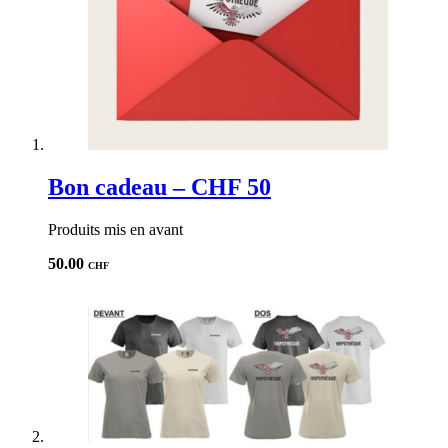
Bon cadeau – CHF 50
Produits mis en avant
50.00
CHF