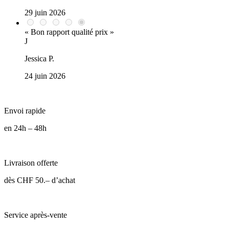
29 juin 2026
« Bon rapport qualité prix »
J
Jessica P.
24 juin 2026
Envoi rapide
en 24h – 48h
Livraison offerte
dès CHF 50.– d’achat
Service après-vente