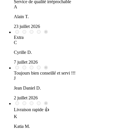
Service de qualité irréprochable
A
Alain T.
23 juillet 2026
Extra
C
Cyrille D.
7 juillet 2026
Toujours bien conseillé et servi !!!
J
Jean Daniel D.
2 juillet 2026
Livraison rapide 👍
K
Katia M.