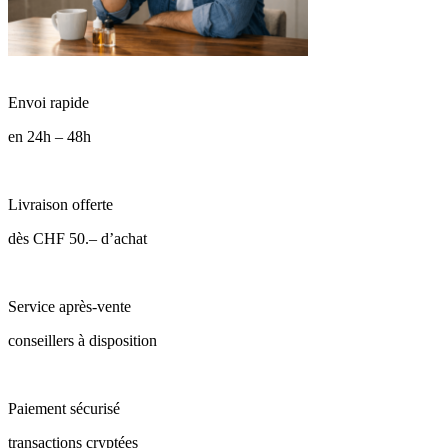
Envoi rapide
en 24h – 48h
Livraison offerte
dès CHF 50.– d’achat
Service après-vente
conseillers à disposition
Paiement sécurisé
transactions cryptées