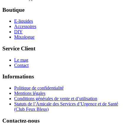
Boutique
E-liquides
Accessoires
DIY
Mixologue
Service Client
Le mag
Contact
Informations
Politique de confidentialité
Mentions légales
Conditions générales de vente et d’utilisation
Statuts de l’Amicale des Services d’Urgence et de Santé
(Club Feux Bleus)
Contactez-nous