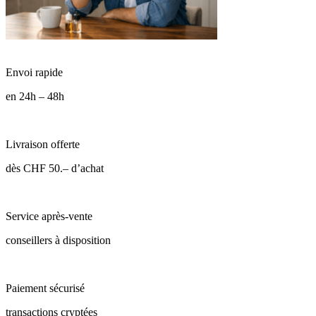
Envoi rapide
en 24h – 48h
Livraison offerte
dès CHF 50.– d’achat
Service après-vente
conseillers à disposition
Paiement sécurisé
transactions cryptées