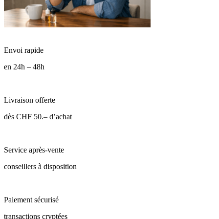
Envoi rapide
en 24h – 48h
Livraison offerte
dès CHF 50.– d’achat
Service après-vente
conseillers à disposition
Paiement sécurisé
transactions cryptées