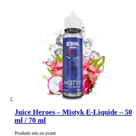
Juice Heroes – Mistyk E-Liquide – 50
ml / 70 ml
Produits mis en avant