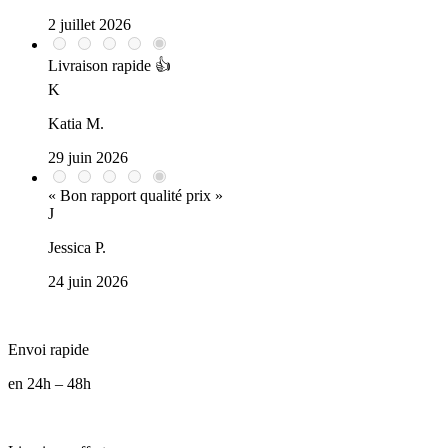
2 juillet 2026
Livraison rapide 👍
K
Katia M.
29 juin 2026
« Bon rapport qualité prix »
J
Jessica P.
24 juin 2026
Envoi rapide
en 24h – 48h