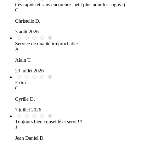
très rapide et sans encombre. petit plus pour les sugus ;)
C
Christelle D.
3 août 2026
Service de qualité irréprochable
A
Alain T.
23 juillet 2026
Extra
C
Cyrille D.
7 juillet 2026
Toujours bien conseillé et servi !!!
J
Jean Daniel D.