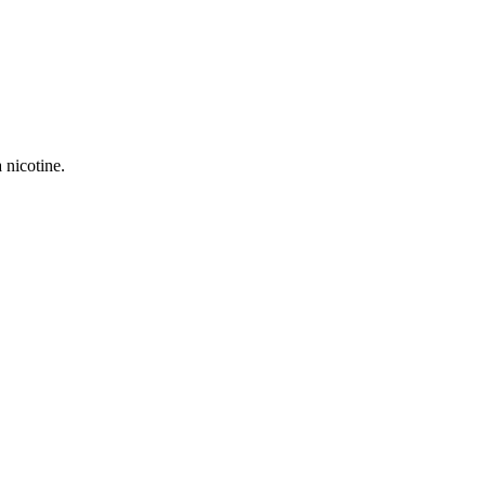
 nicotine.