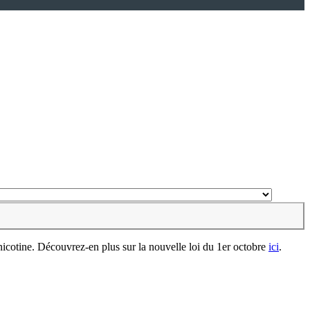
 nicotine. Découvrez-en plus sur la nouvelle loi du 1er octobre
ici
.