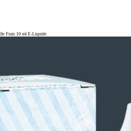
lle Frais 10 ml E-Liquide