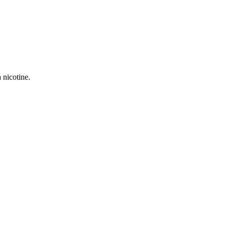
 nicotine.