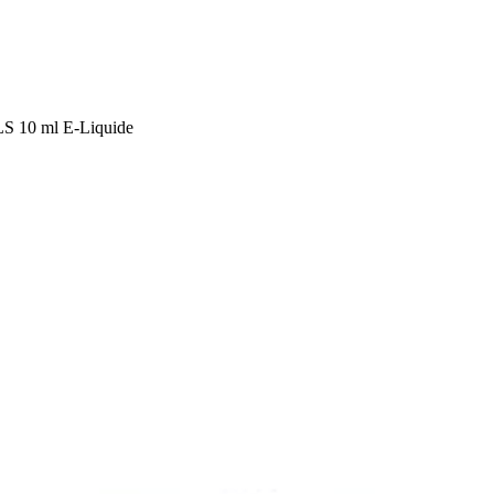
S 10 ml E-Liquide