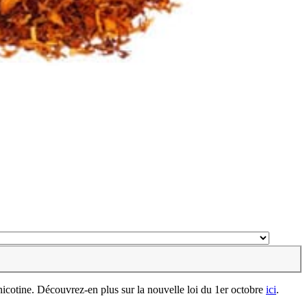
 nicotine. Découvrez-en plus sur la nouvelle loi du 1er octobre
ici
.